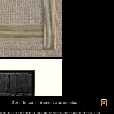
Gérer le consentement aux cookies
les meilleures expériences, nous utilisons des technologies telles que les