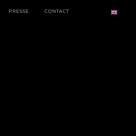
PRESSE
CONTACT