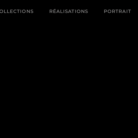
OLLECTIONS
RÉALISATIONS
PORTRAIT