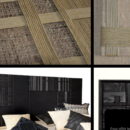
Pour offrir 